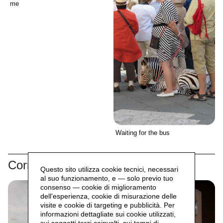
me
Waiting for the bus
Correlati
Questo sito utilizza cookie tecnici, necessari
al suo funzionamento, e — solo previo tuo
consenso — cookie di miglioramento
dell'esperienza, cookie di misurazione delle
visite e cookie di targeting e pubblicità. Per
informazioni dettagliate sui cookie utilizzati,