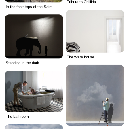
Tribute to Chillida
In the footsteps of the Saint
The white house
Standing in the dark
The bathroom