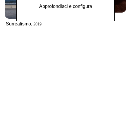
Approfondisci e configura
Surrealismo,
2021
Surrealismo,
2019
Surrealismo,
2018
Surrealismo,
2017