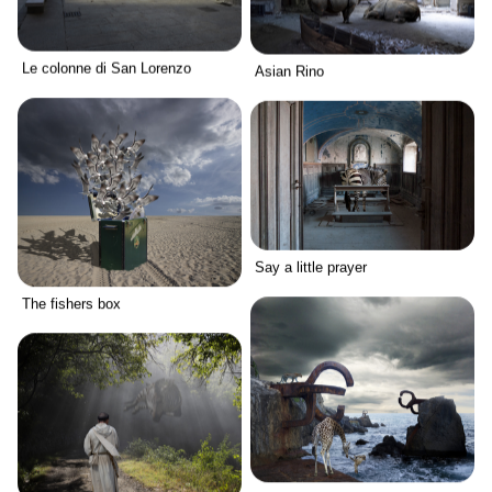
Le colonne di San Lorenzo
Asian Rino
Say a little prayer
The fishers box