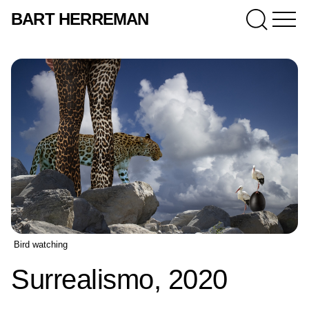
BART HERREMAN
Bird watching
Surrealismo, 2020