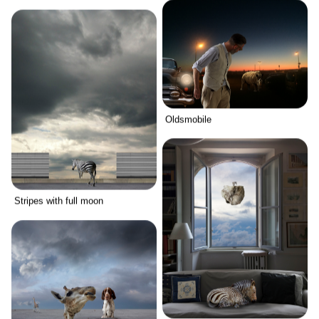
Oldsmobile
Stripes with full moon