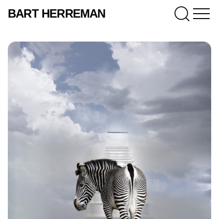
BART HERREMAN