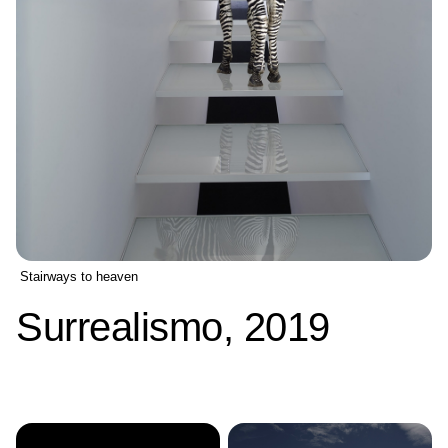
Stairways to heaven
Surrealismo, 2019