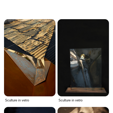
Sculture in vetro
Sculture in vetro