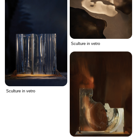
Sculture in vetro
Sculture in vetro