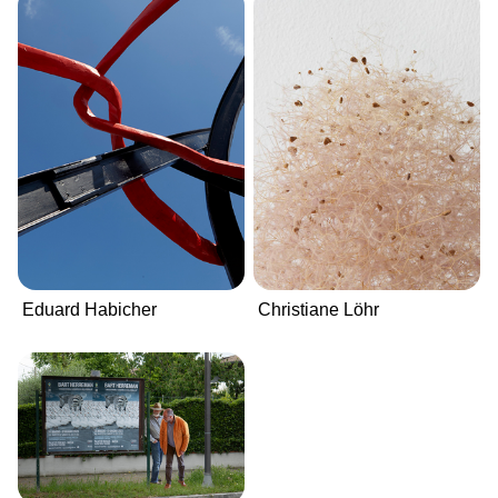
Eduard Habicher
Christiane Löhr