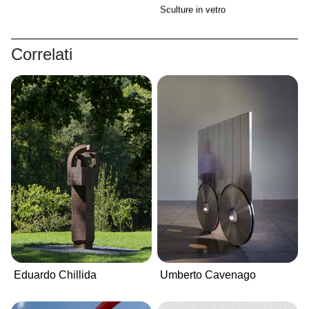
Sculture in vetro
Correlati
Eduardo Chillida
Umberto Cavenago