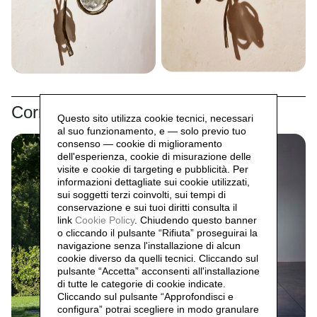
Correlati
Questo sito utilizza cookie tecnici, necessari
al suo funzionamento, e — solo previo tuo
consenso — cookie di miglioramento
dell'esperienza, cookie di misurazione delle
visite e cookie di targeting e pubblicità. Per
informazioni dettagliate sui cookie utilizzati,
sui soggetti terzi coinvolti, sui tempi di
conservazione e sui tuoi diritti consulta il
link
Cookie Policy
.
Chiudendo questo banner
o cliccando il pulsante “Rifiuta” proseguirai la
navigazione senza l'installazione di alcun
cookie diverso da quelli tecnici. Cliccando sul
pulsante “Accetta”
acconsenti all'installazione
di tutte le categorie di cookie indicate.
Cliccando sul pulsante “Approfondisci e
configura” potrai scegliere in modo granulare