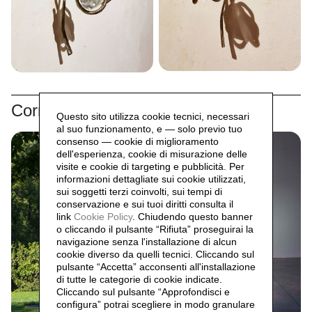
Correlati
Questo sito utilizza cookie tecnici, necessari
al suo funzionamento, e — solo previo tuo
consenso — cookie di miglioramento
dell'esperienza, cookie di misurazione delle
visite e cookie di targeting e pubblicità. Per
informazioni dettagliate sui cookie utilizzati,
sui soggetti terzi coinvolti, sui tempi di
conservazione e sui tuoi diritti consulta il
link
Cookie Policy
.
Chiudendo questo banner
o cliccando il pulsante “Rifiuta” proseguirai la
navigazione senza l'installazione di alcun
cookie diverso da quelli tecnici. Cliccando sul
pulsante “Accetta”
acconsenti all'installazione
di tutte le categorie di cookie indicate.
Cliccando sul pulsante “Approfondisci e
configura” potrai scegliere in modo granulare