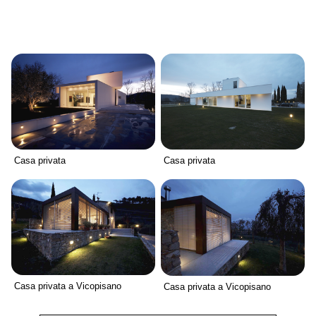
Casa privata
Casa privata
Casa privata a Vicopisano
Casa privata a Vicopisano