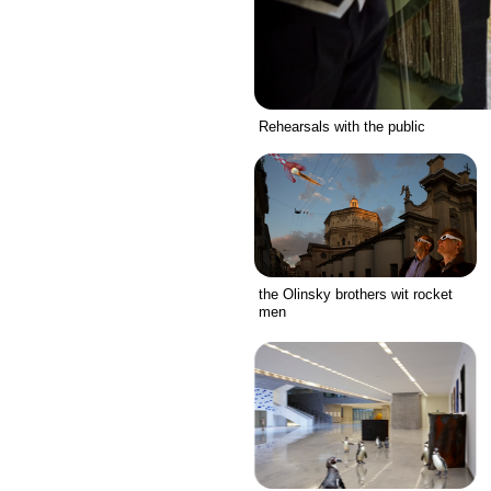
Rehearsals with the public
the Olinsky brothers wit rocket
men