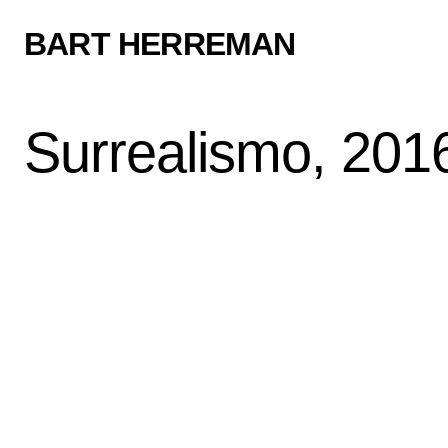
BART HERREMAN
Surrealismo, 201