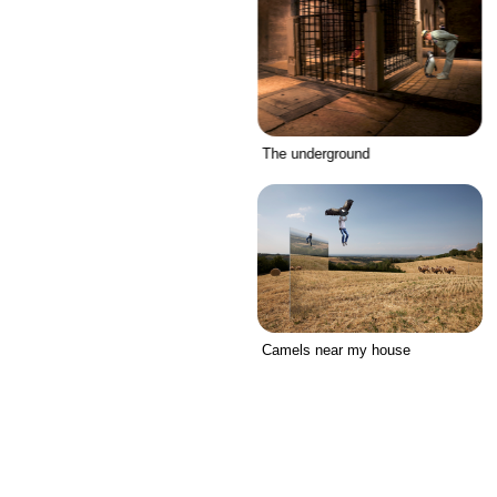
The underground
Camels near my house