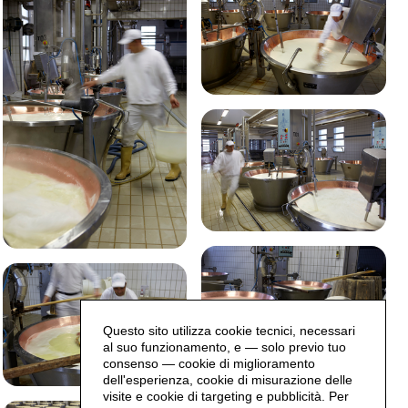
Questo sito utilizza cookie tecnici, necessari
al suo funzionamento, e — solo previo tuo
consenso — cookie di miglioramento
dell'esperienza, cookie di misurazione delle
visite e cookie di targeting e pubblicità. Per