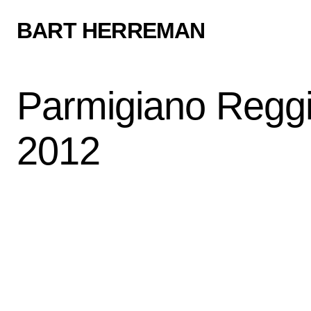
BART HERREMAN
Parmigiano Regg
2012