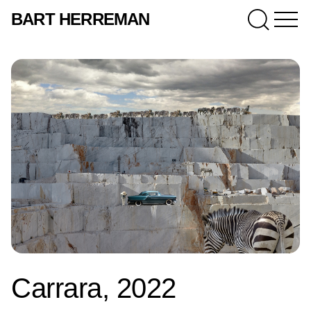
BART HERREMAN
Carrara, 2022