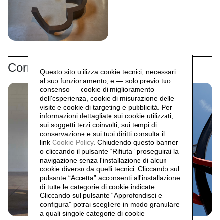
Correlati
Questo sito utilizza cookie tecnici, necessari
al suo funzionamento, e — solo previo tuo
consenso — cookie di miglioramento
dell'esperienza, cookie di misurazione delle
visite e cookie di targeting e pubblicità. Per
informazioni dettagliate sui cookie utilizzati,
sui soggetti terzi coinvolti, sui tempi di
conservazione e sui tuoi diritti consulta il
link
Cookie Policy
.
Chiudendo questo banner
o cliccando il pulsante “Rifiuta” proseguirai la
navigazione senza l'installazione di alcun
cookie diverso da quelli tecnici. Cliccando sul
pulsante “Accetta”
acconsenti all'installazione
di tutte le categorie di cookie indicate.
Cliccando sul pulsante “Approfondisci e
configura” potrai scegliere in modo granulare
a quali singole categorie di cookie