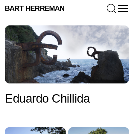
BART HERREMAN
Eduardo Chillida