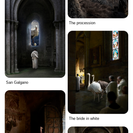
The procession
San Galgano
The bride in white