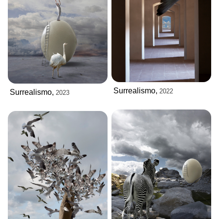
Surrealismo,
2022
Surrealismo,
2023