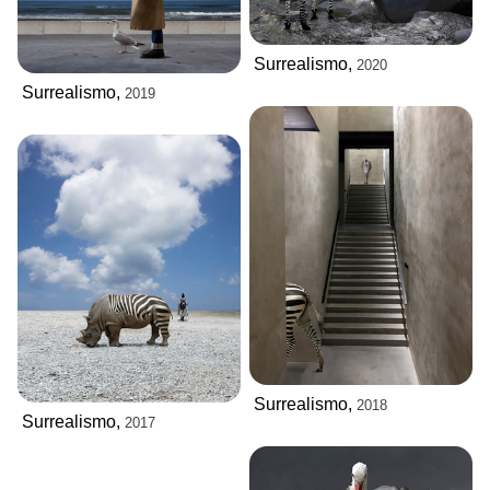
Surrealismo,
2020
Surrealismo,
2019
Surrealismo,
2018
Surrealismo,
2017