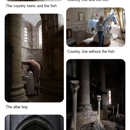
The country twins and the fish
Country Joe without the fish
The altar boy