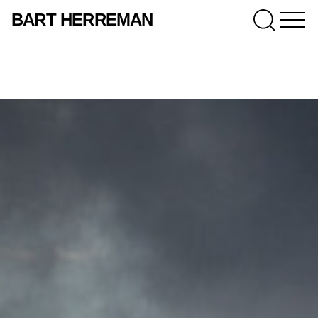
BART HERREMAN