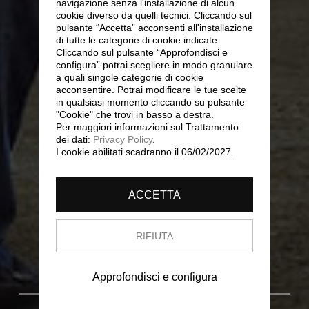
navigazione senza l'installazione di alcun
cookie diverso da quelli tecnici. Cliccando sul
pulsante “Accetta”
acconsenti all'installazione
di tutte le categorie di cookie indicate.
Cliccando sul pulsante “Approfondisci e
configura” potrai scegliere in modo granulare
a quali singole categorie di cookie
acconsentire. Potrai modificare le tue scelte
in qualsiasi momento cliccando su pulsante
"Cookie" che trovi in basso a destra.
Per maggiori informazioni sul Trattamento
dei dati:
Privacy Policy
.
I cookie abilitati scadranno il 06/02/2027.
ACCETTA
RIFIUTA
Approfondisci e configura