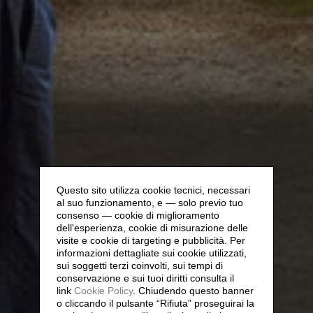
Questo sito utilizza cookie tecnici, necessari
al suo funzionamento, e — solo previo tuo
consenso — cookie di miglioramento
dell'esperienza, cookie di misurazione delle
visite e cookie di targeting e pubblicità. Per
informazioni dettagliate sui cookie utilizzati,
sui soggetti terzi coinvolti, sui tempi di
conservazione e sui tuoi diritti consulta il
link
Cookie Policy
.
Chiudendo questo banner
o cliccando il pulsante “Rifiuta” proseguirai la