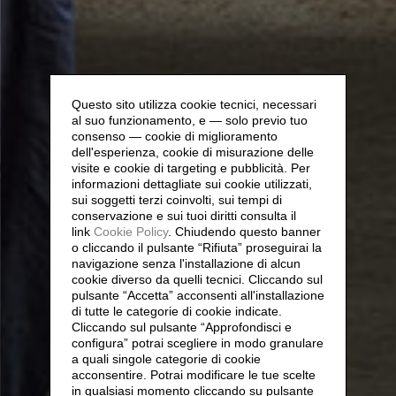
Questo sito utilizza cookie tecnici, necessari
al suo funzionamento, e — solo previo tuo
consenso — cookie di miglioramento
dell'esperienza, cookie di misurazione delle
visite e cookie di targeting e pubblicità. Per
informazioni dettagliate sui cookie utilizzati,
sui soggetti terzi coinvolti, sui tempi di
conservazione e sui tuoi diritti consulta il
link
Cookie Policy
.
Chiudendo questo banner
o cliccando il pulsante “Rifiuta” proseguirai la
navigazione senza l'installazione di alcun
cookie diverso da quelli tecnici. Cliccando sul
pulsante “Accetta”
acconsenti all'installazione
di tutte le categorie di cookie indicate.
Cliccando sul pulsante “Approfondisci e
configura” potrai scegliere in modo granulare
a quali singole categorie di cookie
acconsentire. Potrai modificare le tue scelte
in qualsiasi momento cliccando su pulsante