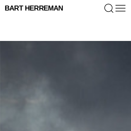
BART HERREMAN