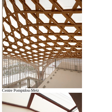
Centre Pompidou-Metz