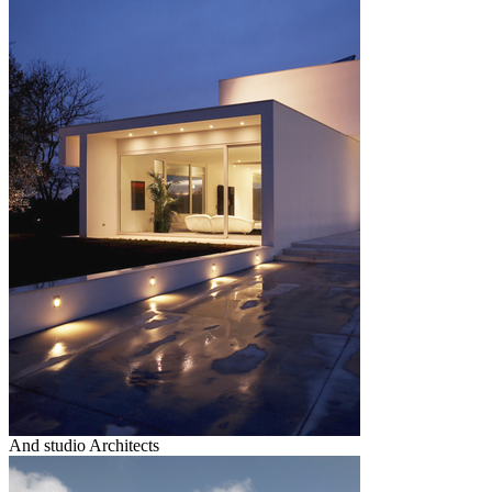
And studio Architects