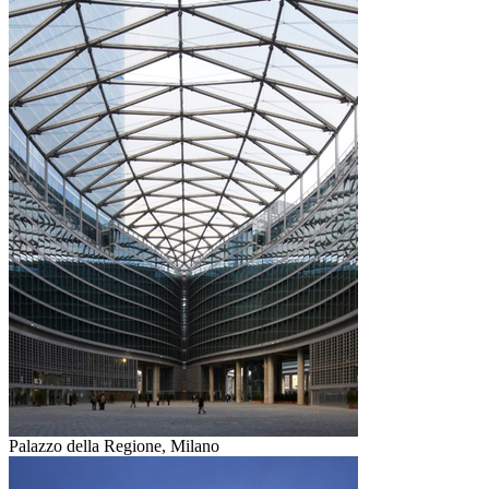
Palazzo della Regione, Milano