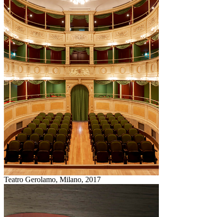
Teatro Gerolamo, Milano,
2017