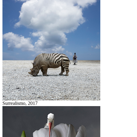
Surrealismo,
2017