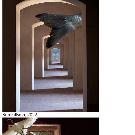
Surrealismo,
2022