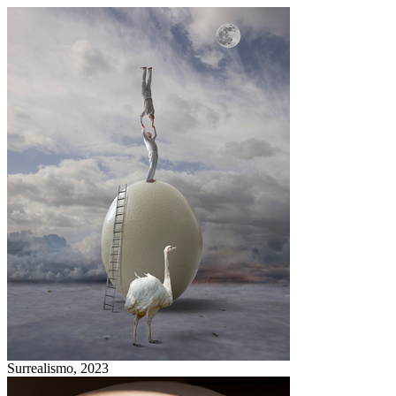
Surrealismo,
2023