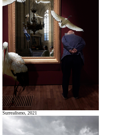
Surrealismo,
2021