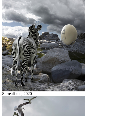
Surrealismo,
2020