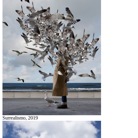
Surrealismo,
2019