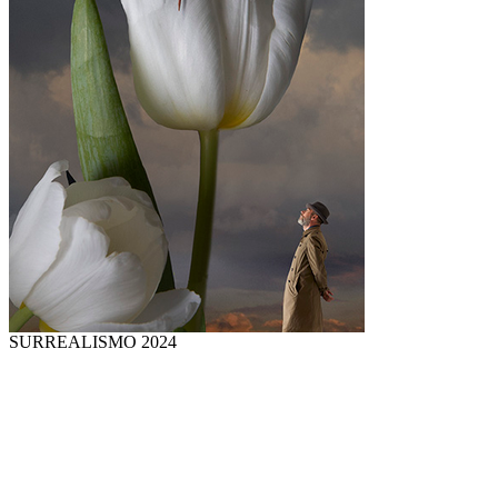
SURREALISMO 2024