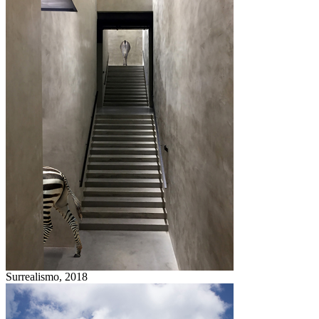
Surrealismo,
2018