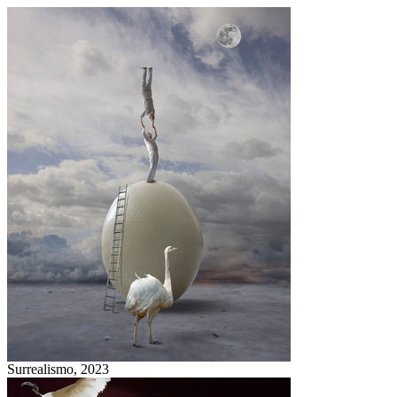
Surrealismo,
2023