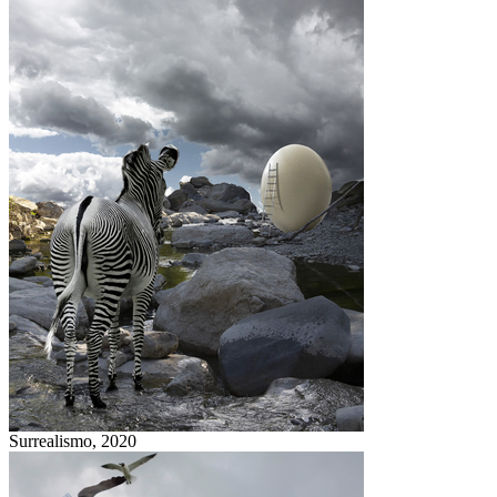
Surrealismo,
2020