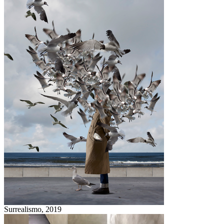
Surrealismo,
2019