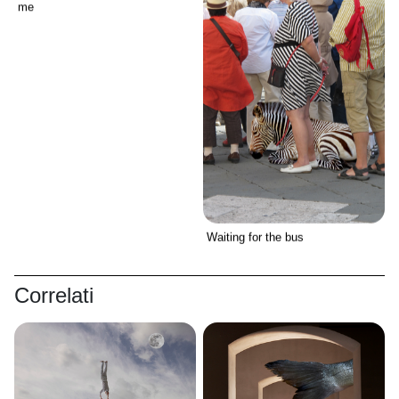
me
Waiting for the bus
Correlati