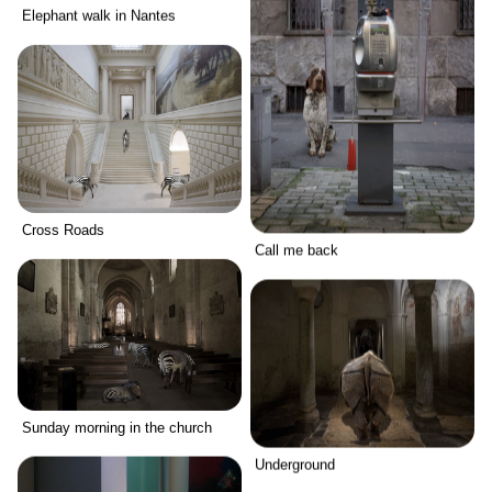
Elephant walk in Nantes
Cross Roads
Call me back
Sunday morning in the church
Underground