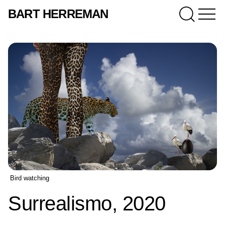
BART HERREMAN
Bird watching
Surrealismo, 2020