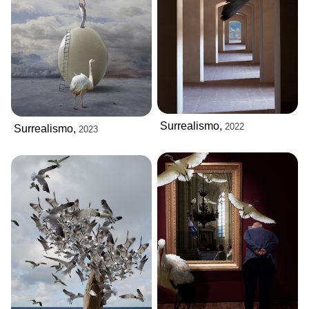
Surrealismo,
2022
Surrealismo,
2023