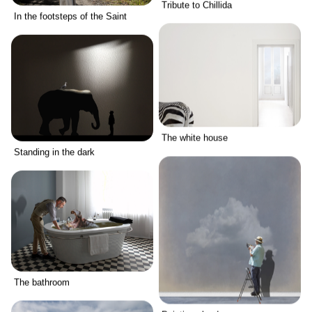
Tribute to Chillida
In the footsteps of the Saint
The white house
Standing in the dark
The bathroom