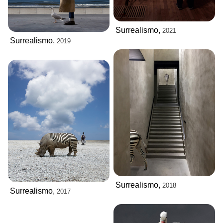
Surrealismo,
2021
Surrealismo,
2019
Surrealismo,
2018
Surrealismo,
2017