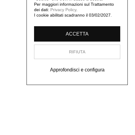
Per maggiori informazioni sul Trattamento
dei dati:
Privacy Policy
.
I cookie abilitati scadranno il 03/02/2027.
ACCETTA
RIFIUTA
Approfondisci e configura