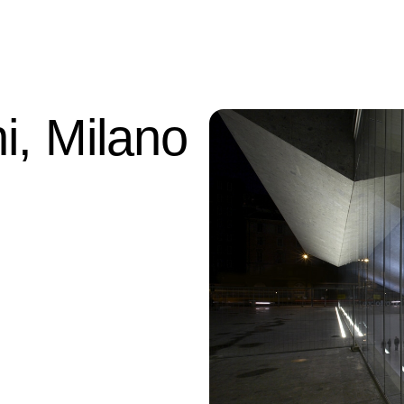
i, Milano